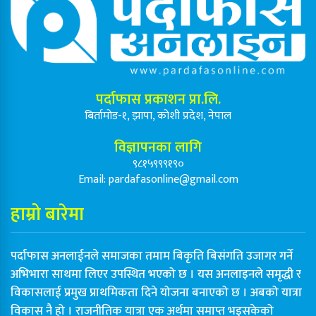
पर्दाफास प्रकाशन प्रा.लि.
बिर्तामोड-१, झापा, कोशी प्रदेश, नेपाल
विज्ञापनका लागि
९८१५९९९१९०
Email:
pardafasonline@gmail.com
हाम्रो बारेमा
पर्दाफास अनलाईनले समाजका तमाम बिकृति बिसंगति उजागर गर्ने
अभिभारा साथमा लिएर उपस्थित भएको छ । यस अनलाइनले समृद्धी र
विकासलाई प्रमुख प्राथमिकता दिने योजना बनाएको छ । अबको यात्रा
विकास नै हो । राजनीतिक यात्रा एक अर्थमा समाप्त भइसकेको