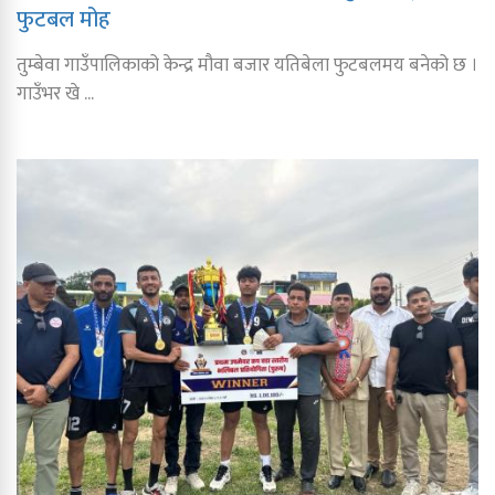
फुटबल मोह
तुम्बेवा गाउँपालिकाको केन्द्र मौवा बजार यतिबेला फुटबलमय बनेको छ ।
गाउँभर खे ...