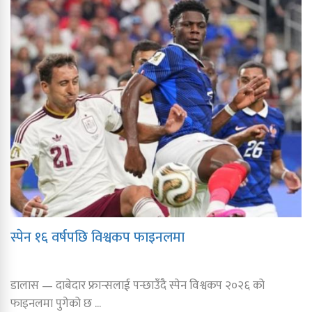
स्पेन १६ वर्षपछि विश्वकप फाइनलमा
डालास — दाबेदार फ्रान्सलाई पन्छाउँदै स्पेन विश्वकप २०२६ को
फाइनलमा पुगेको छ ...