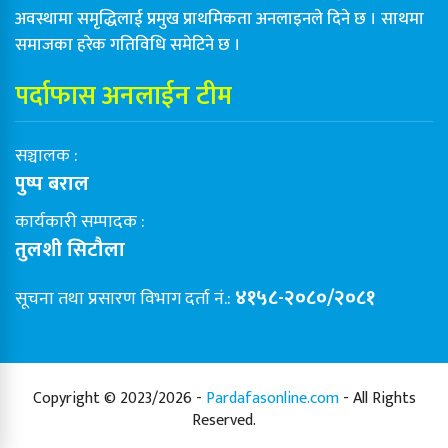
अवस्थामा समृद्धिलाई प्रमुख प्राथमिकता अनलाइनले दिने छ । साथमा
समाजका हरेक गतिविधि समेटिने छ ।
पर्दाफास अनलाईन टीम
सञ्चालक :
पुष्प बराल
कार्यकारी सम्पादक :
तुलशी सिटौला
४१५८-२०८०/२०८१
सूचना तथा प्रसारण विभाग दर्ता नं.:
Copyright © 2023/2026 -
Pardafasonline.com
- All Rights
Reserved.