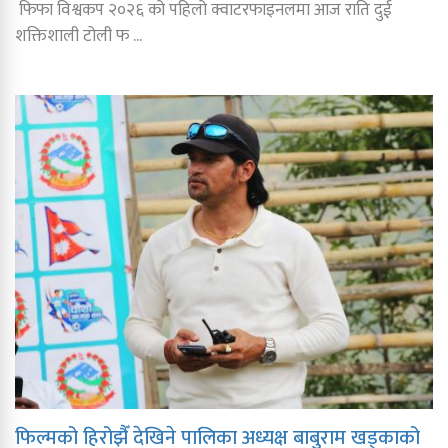
फिफा विश्वकप २०२६ को पहिलो क्वाटरफाइनलमा आज राति दुई
शक्तिशाली टोली फ ...
फिल्मको हिरोझैँ देखिने पालिका अध्यक्ष बाबुराम खड्काको