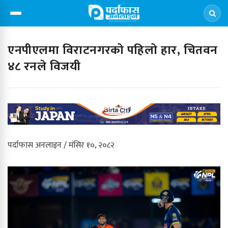
एनपीएलमा विराटनगरको पहिलो हार, चितवन
४८ रनले विजयी
पर्दाफास अनलाइन / मंसिर १०, २०८२