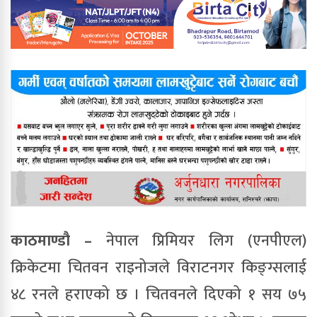
काठमाण्डौ –
नेपाल प्रिमियर लिग (एनपीएल)
क्रिकेटमा चितवन राइनोजले विराटनगर किङ्ग्सलाई
४८ रनले हराएको छ । चितवनले दिएको १ सय ७५