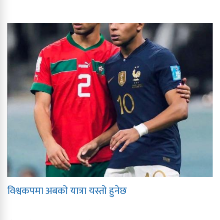
विश्वकपमा अबको यात्रा यस्तो हुनेछ