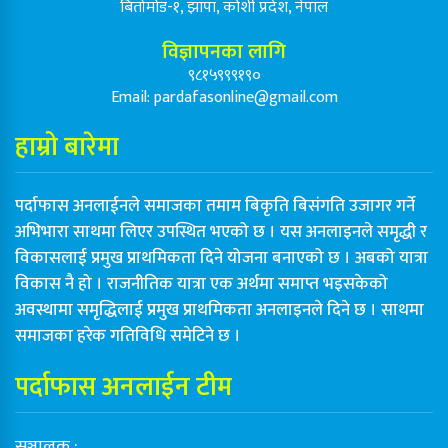
बिर्तामोड-१, झापा, कोशी प्रदेश, नेपाल
विज्ञापनका लागि
९८१५९९९१९०
Email:
pardafasonline@gmail.com
हाम्रो बारेमा
पर्दाफास अनलाईनले समाजका तमाम बिकृति बिसंगति उजागर गर्ने
अभिभारा साथमा लिएर उपस्थित भएको छ । यस अनलाइनले समृद्धी र
विकासलाई प्रमुख प्राथमिकता दिने योजना बनाएको छ । अबको यात्रा
विकास नै हो । राजनीतिक यात्रा एक अर्थमा समाप्त भइसकेको
अवस्थामा समृद्धिलाई प्रमुख प्राथमिकता अनलाइनले दिने छ । साथमा
समाजका हरेक गतिविधि समेटिने छ ।
पर्दाफास अनलाईन टीम
सञ्चालक :