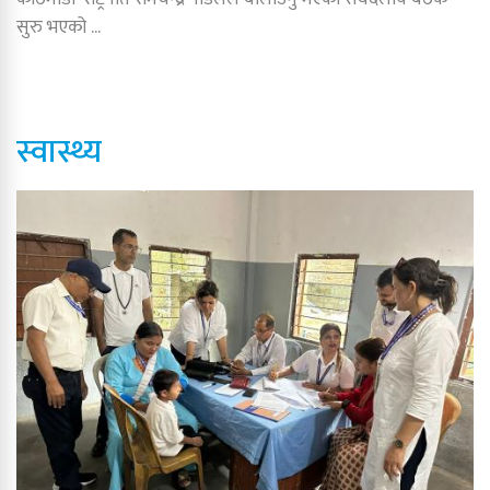
सुरु भएको ...
स्वास्थ्य