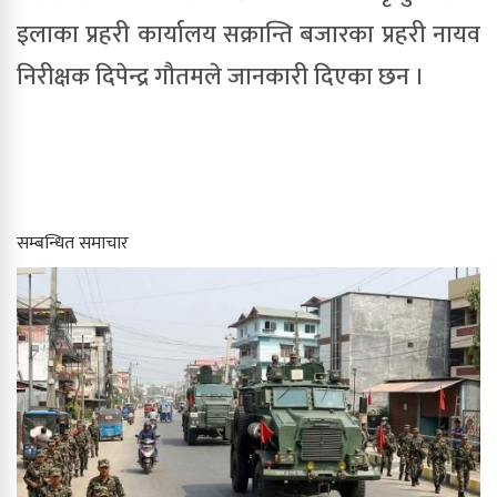
इलाका प्रहरी कार्यालय सक्रान्ति बजारका प्रहरी नायव 
निरीक्षक दिपेन्द्र गौतमले जानकारी दिएका छन ।
सम्बन्धित समाचार