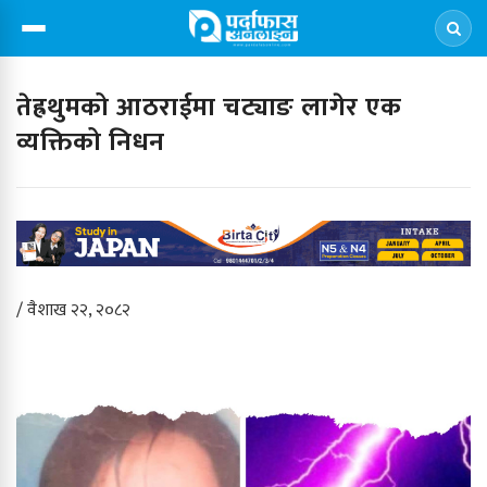
तेह्रथुमको आठराईमा चट्याङ लागेर एक
व्यक्तिको निधन
/ वैशाख २२, २०८२