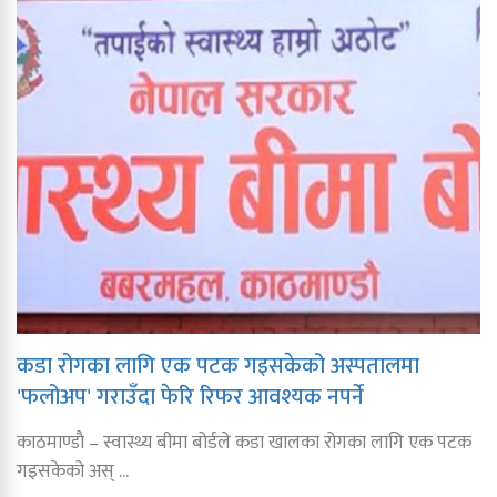
कडा रोगका लागि एक पटक गइसकेको अस्पतालमा
'फलोअप' गराउँदा फेरि रिफर आवश्यक नपर्ने
काठमाण्डाै – स्वास्थ्य बीमा बोर्डले कडा खालका रोगका लागि एक पटक
गइसकेको अस् ...