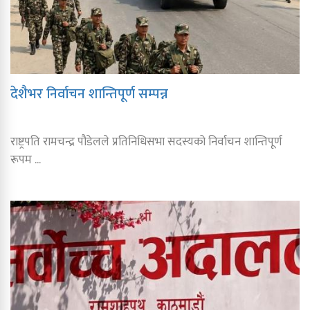
देशैभर निर्वाचन शान्तिपूर्ण सम्पन्न
राष्ट्रपति रामचन्द्र पौडेलले प्रतिनिधिसभा सदस्यको निर्वाचन शान्तिपूर्ण
रूपम ...