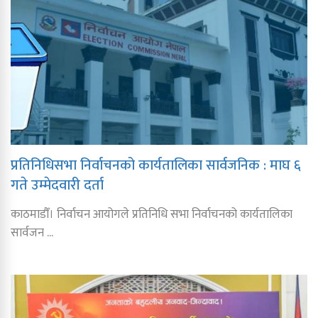
प्रतिनिधिसभा निर्वाचनको कार्यतालिका सार्वजनिक : माघ ६
गते उम्मेदवारी दर्ता
काठमाडौँ। निर्वाचन आयोगले प्रतिनिधि सभा निर्वाचनको कार्यतालिका
सार्वजन ...