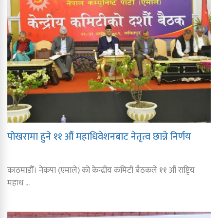
पोखरामा हुने ११ औं महाधिवेशनबाट नेतृत्व छान्ने निर्णय
काठमाडौँ। नेकपा (एमाले) को केन्द्रीय कमिटी बैठकले ११ औं राष्ट्रिय
महाध ...