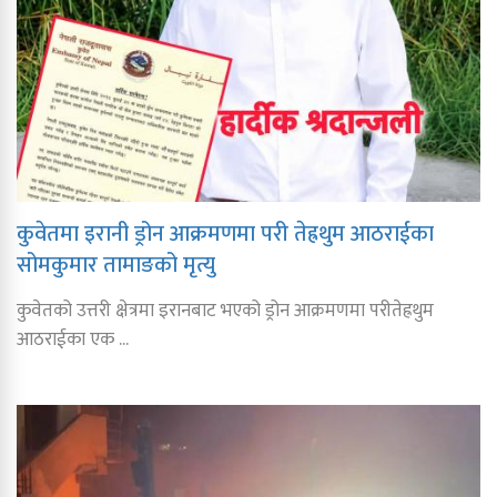
कुवेतमा इरानी ड्रोन आक्रमणमा परी तेह्रथुम आठराईका
सोमकुमार तामाङको मृत्यु
कुवेतको उत्तरी क्षेत्रमा इरानबाट भएको ड्रोन आक्रमणमा परीतेह्रथुम
आठराईका एक ...