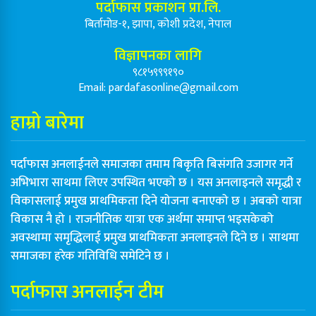
पर्दाफास प्रकाशन प्रा.लि.
बिर्तामोड-१, झापा, कोशी प्रदेश, नेपाल
विज्ञापनका लागि
९८१५९९९१९०
Email:
pardafasonline@gmail.com
हाम्रो बारेमा
पर्दाफास अनलाईनले समाजका तमाम बिकृति बिसंगति उजागर गर्ने
अभिभारा साथमा लिएर उपस्थित भएको छ । यस अनलाइनले समृद्धी र
विकासलाई प्रमुख प्राथमिकता दिने योजना बनाएको छ । अबको यात्रा
विकास नै हो । राजनीतिक यात्रा एक अर्थमा समाप्त भइसकेको
अवस्थामा समृद्धिलाई प्रमुख प्राथमिकता अनलाइनले दिने छ । साथमा
समाजका हरेक गतिविधि समेटिने छ ।
पर्दाफास अनलाईन टीम