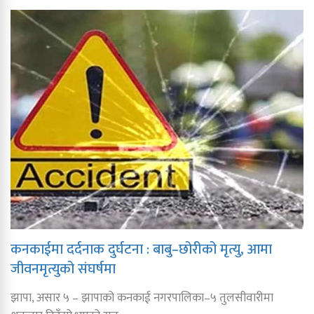
कनकाईमा दर्दनाक दुर्घटना : बाबु–छोरीको मृत्यु, आमा
जीवनमृत्युको संघर्षमा
झापा, असार ५ – झापाको कनकाई नगरपालिका–५ तुलसीवारीमा