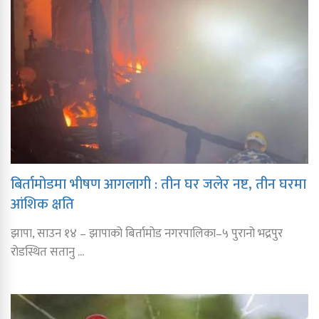
बिर्तामोडमा भीषण आगलागी : तीन घर जलेर नष्ट, तीन घरमा
आंशिक क्षति
झापा, साउन १४ – झापाको बिर्तामोड नगरपालिका–५ पुरानो भद्रपुर
रोडस्थित सतानु ...