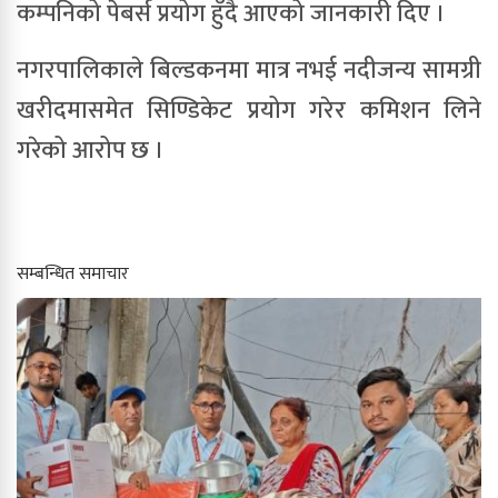
कम्पनिको पेबर्स प्रयोग हुँदै आएको जानकारी दिए ।
नगरपालिकाले बिल्डकनमा मात्र नभई नदीजन्य सामग्री
खरीदमासमेत सिण्डिकेट प्रयोग गरेर कमिशन लिने
गरेको आरोप छ ।
सम्बन्धित समाचार