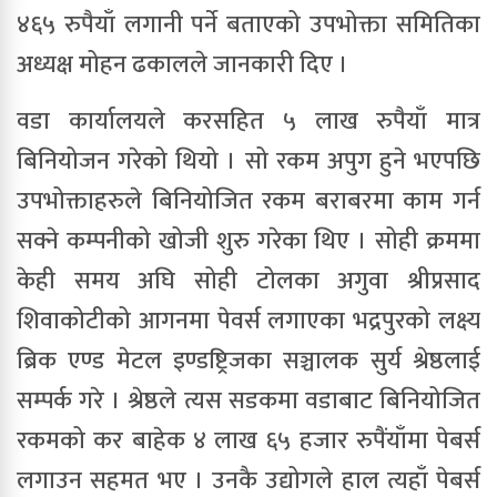
४६५ रुपैयाँ लगानी पर्ने बताएको उपभोक्ता समितिका
अध्यक्ष मोहन ढकालले जानकारी दिए ।
वडा कार्यालयले करसहित ५ लाख रुपैयाँ मात्र
बिनियोजन गरेको थियो । सो रकम अपुग हुने भएपछि
उपभोक्ताहरुले बिनियोजित रकम बराबरमा काम गर्न
सक्ने कम्पनीको खोजी शुरु गरेका थिए । सोही क्रममा
केही समय अघि सोही टोलका अगुवा श्रीप्रसाद
शिवाकोटीको आगनमा पेवर्स लगाएका भद्रपुरको लक्ष्य
ब्रिक एण्ड मेटल इण्डष्ट्रिजका सञ्चालक सुर्य श्रेष्ठलाई
सम्पर्क गरे । श्रेष्ठले त्यस सडकमा वडाबाट बिनियोजित
रकमको कर बाहेक ४ लाख ६५ हजार रुपैंयाँमा पेबर्स
लगाउन सहमत भए । उनकै उद्योगले हाल त्यहाँ पेबर्स