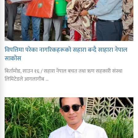
विपत्तिमा परेका नागरिकहरूको सहारा बन्दै साहारा नेपाल
साकोस
बिर्तामोड, साउन १६ / सहारा नेपाल बचत तथा ऋण सहकारी संस्था
लिमिटेडले आगलागीब ...