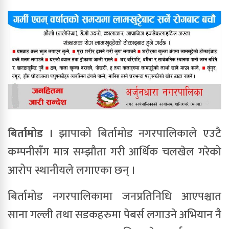
बिर्तामोड ।
झापाको बिर्तामोड नगरपालिकाले एउटै
कम्पनीसँग मात्र सम्झौता गरी आर्थिक चलखेल गरेको
आरोप स्थानीयले लगाएका छन् ।
बिर्तामोड नगरपालिकामा जनप्रतिनिधि आएपश्चात
साना गल्ली तथा सडकहरुमा पेबर्स लगाउने अभियान नै