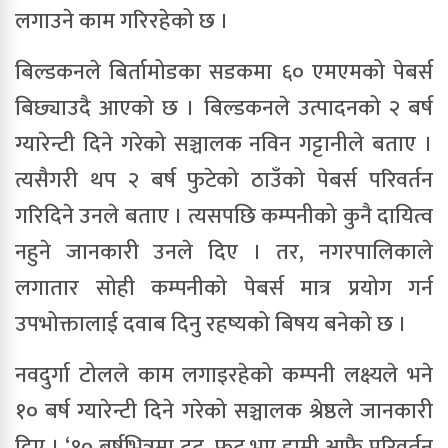
लगाउने काम गरिरहेको छ ।
बिल्डकनले बिर्तामोडका सडकमा ६० एमएमको पेबर्स
बिछ्याउदै आएको छ । बिल्डकनले उत्पादनको २ बर्ष
ग्यारेन्टी दिने गरेको सञ्चालक नविन गट्टानीले बताए ।
त्यसैगरी थप २ बर्ष फुटेको ठाउँको पेबर्स परिवर्तन
गरिदिने उनले बताए । त्यसपछि कम्पनीको कुनै दायित्व
नहुने जानकारी उनले दिए । तर, नगरपालिकाले
लगातार सोही कम्पनीको पेबर्स मात्र प्रयोग गर्न
उपभोक्तालाई दवाब दिनु रहष्यको बिषय बनेको छ ।
नवदुर्गा टोलले काम लगाइरहेको कम्पनी लक्ष्यले भने
१० बर्ष ग्यारेन्टी दिने गरेको सञ्चालक श्रेष्ठले जानकारी
दिए । ‘१० बर्षभित्रमा टुट–फुट भए हामी आफै परिवर्तन