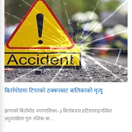
बिर्तामोडमा टिपरको ठक्करबाट बालिकाको मृत्यु
झापाको बिर्तामोड नगरपालिका–३ बिर्ताबजार हटियालाइनस्थित
अदुवाखोला पुल नजिक आ ...