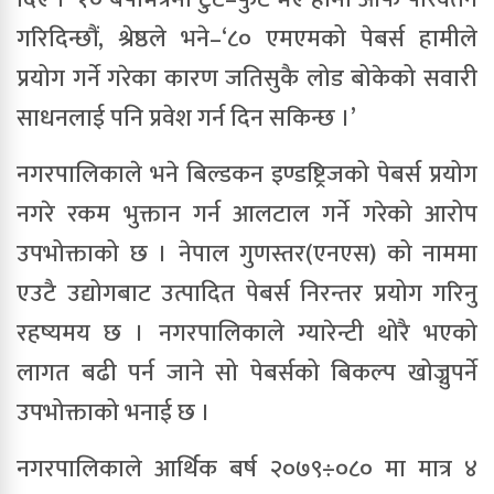
गरिदिन्छौं, श्रेष्ठले भने–‘८० एमएमको पेबर्स हामीले
प्रयोग गर्ने गरेका कारण जतिसुकै लोड बोकेको सवारी
साधनलाई पनि प्रवेश गर्न दिन सकिन्छ ।’
नगरपालिकाले भने बिल्डकन इण्डष्ट्रिजको पेबर्स प्रयोग
नगरे रकम भुक्तान गर्न आलटाल गर्ने गरेको आरोप
उपभोक्ताको छ । नेपाल गुणस्तर(एनएस) को नाममा
एउटै उद्योगबाट उत्पादित पेबर्स निरन्तर प्रयोग गरिनु
रहष्यमय छ । नगरपालिकाले ग्यारेन्टी थोरै भएको
लागत बढी पर्न जाने सो पेबर्सको बिकल्प खोज्नुपर्ने
उपभोक्ताको भनाई छ ।
नगरपालिकाले आर्थिक बर्ष २०७९÷०८० मा मात्र ४