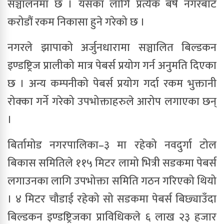
सञ्चालनमा छ । यसका लागि प्रत्येक बर्ष नगरबाट
करोडौं रकम निकासा हुने गरेको छ ।
नगरले झापाको अर्जुनधारामा सञ्चालित बिल्डकन
इण्डष्ट्रिज प्रालीको मात्र पेबर्स प्रयोग गर्न अनुमति दिएका
छ । अन्य कम्पनीको पेबर्स प्रयोग गर्दा रकम भुक्तानी
रोक्का गर्ने गरेको उपभोक्ताहरुले आरोप लगाएका छन्
।
बिर्तामोड नगरपालिका–३ मा रहेको नवदुर्गा टोल
बिकास समितिले ११५ मिटर लामो भित्री सडकमा पेबर्स
लगाउनका लागि उपभोक्ता समिति गठन गरिएको थियो
। ४ मिटर चौडाई रहेको सो सडकमा पेबर्स बिछ्याउँदा
बिल्डकन इण्डष्ट्रिजका प्राविधिकले ६ लाख २३ हजार