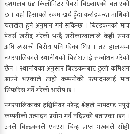
दशमलब ४४ किलोमिटर पेबर्स बिछ्याएको बताएको
छ । यही हिसाबले रकम खर्च हुँदा करोडभन्दा माथिको
चलखेल हुने अनुमान गर्न सकिन्छ । बिल्डकनको मात्र
पेबर्स खरीद गरेको भन्दै सरोकारवालाले केही समय
अघि त्यसको बिरोध पनि गरेका थिए । तर, हालसम्म
नगरपालिकाले स्थानीयको बिरोधलाई सम्बोधन गरेको
छैन । स्थानीयका अनुसार बिल्डकनबाट ठुलो कमिशन
आउने भएकाले त्यही कम्पनीको उत्पादनलाई मात्र
सिफरिस गर्ने गरेको आरोप छ ।
नगरपालिकाका इञ्जिनियर नरेन्द्र श्रेष्ठले मापदण्ड नपुग्ने
कम्पनीको उत्पादन प्रयोग गर्न नदिएको बताएका छन् ।
उनले बिल्डकनले एनएस चिन्ह प्राप्त गरकाले सोही