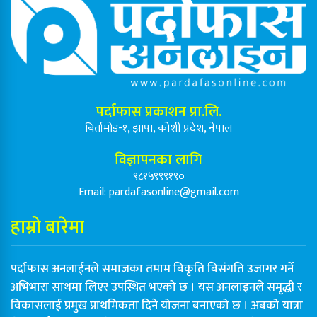
पर्दाफास प्रकाशन प्रा.लि.
बिर्तामोड-१, झापा, कोशी प्रदेश, नेपाल
विज्ञापनका लागि
९८१५९९९१९०
Email:
pardafasonline@gmail.com
हाम्रो बारेमा
पर्दाफास अनलाईनले समाजका तमाम बिकृति बिसंगति उजागर गर्ने
अभिभारा साथमा लिएर उपस्थित भएको छ । यस अनलाइनले समृद्धी र
विकासलाई प्रमुख प्राथमिकता दिने योजना बनाएको छ । अबको यात्रा