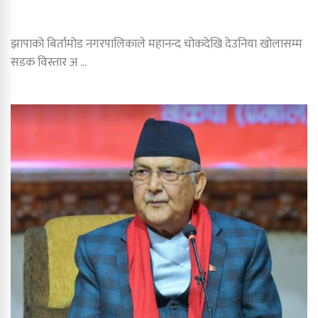
झापाको बिर्तामोड नगरपालिकाले महानन्द चोकदेखि देउनिया खोलासम्म
सडक विस्तार अ ...