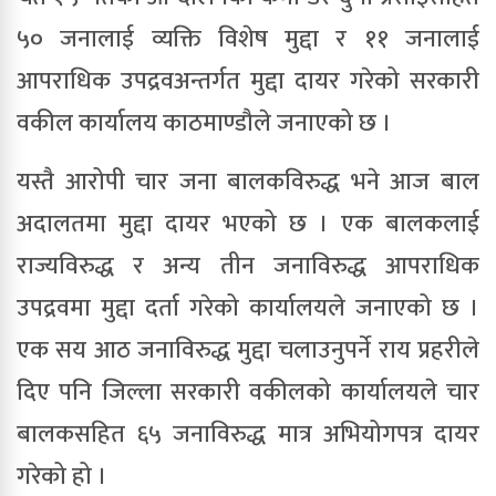
५० जनालाई व्यक्ति विशेष मुद्दा र ११ जनालाई
आपराधिक उपद्रवअन्तर्गत मुद्दा दायर गरेको सरकारी
वकील कार्यालय काठमाण्डौले जनाएको छ ।
यस्तै आरोपी चार जना बालकविरुद्ध भने आज बाल
अदालतमा मुद्दा दायर भएको छ । एक बालकलाई
राज्यविरुद्ध र अन्य तीन जनाविरुद्ध आपराधिक
उपद्रवमा मुद्दा दर्ता गरेको कार्यालयले जनाएको छ ।
एक सय आठ जनाविरुद्ध मुद्दा चलाउनुपर्ने राय प्रहरीले
दिए पनि जिल्ला सरकारी वकीलको कार्यालयले चार
बालकसहित ६५ जनाविरुद्ध मात्र अभियोगपत्र दायर
गरेको हो ।