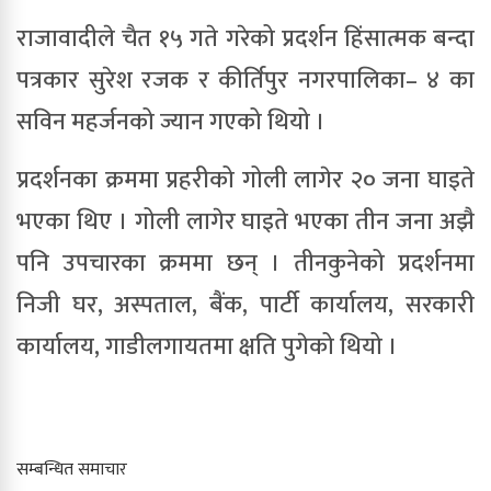
राजावादीले चैत १५ गते गरेको प्रदर्शन हिंसात्मक बन्दा
पत्रकार सुरेश रजक र कीर्तिपुर नगरपालिका– ४ का
सविन महर्जनको ज्यान गएको थियो ।
प्रदर्शनका क्रममा प्रहरीको गोली लागेर २० जना घाइते
भएका थिए । गोली लागेर घाइते भएका तीन जना अझै
पनि उपचारका क्रममा छन् । तीनकुनेको प्रदर्शनमा
निजी घर, अस्पताल, बैंक, पार्टी कार्यालय, सरकारी
कार्यालय, गाडीलगायतमा क्षति पुगेको थियो ।
सम्बन्धित समाचार