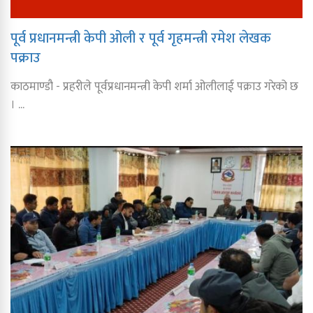
पूर्व प्रधानमन्त्री केपी ओली र पूर्व गृहमन्त्री रमेश लेखक
पक्राउ
काठमाण्डौ - प्रहरीले पूर्वप्रधानमन्त्री केपी शर्मा ओलीलाई पक्राउ गरेको छ
। ...