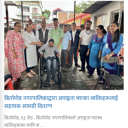
बिर्तामोड नगरपालिकाद्वारा अपाङ्गता भएका व्यक्तिहरूलाई
सहायक सामग्री वितरण
बिर्तामोड, १३ जेठ : बिर्तामोड नगरपालिकाले अपाङ्गता भएका
व्यक्तिहरूका लागि स ...