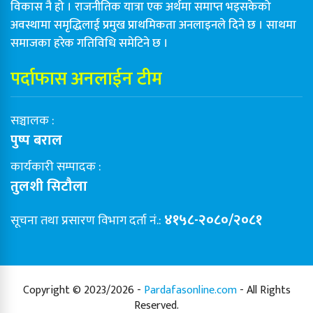
विकास नै हो । राजनीतिक यात्रा एक अर्थमा समाप्त भइसकेको
अवस्थामा समृद्धिलाई प्रमुख प्राथमिकता अनलाइनले दिने छ । साथमा
समाजका हरेक गतिविधि समेटिने छ ।
पर्दाफास अनलाईन टीम
सञ्चालक :
पुष्प बराल
कार्यकारी सम्पादक :
तुलशी सिटौला
४१५८-२०८०/२०८१
सूचना तथा प्रसारण विभाग दर्ता नं.:
Copyright © 2023/2026 -
Pardafasonline.com
- All Rights
Reserved.