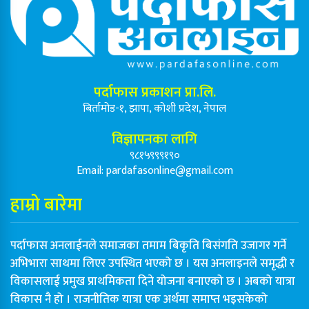
पर्दाफास प्रकाशन प्रा.लि.
बिर्तामोड-१, झापा, कोशी प्रदेश, नेपाल
विज्ञापनका लागि
९८१५९९९१९०
Email:
pardafasonline@gmail.com
हाम्रो बारेमा
पर्दाफास अनलाईनले समाजका तमाम बिकृति बिसंगति उजागर गर्ने
अभिभारा साथमा लिएर उपस्थित भएको छ । यस अनलाइनले समृद्धी र
विकासलाई प्रमुख प्राथमिकता दिने योजना बनाएको छ । अबको यात्रा
विकास नै हो । राजनीतिक यात्रा एक अर्थमा समाप्त भइसकेको