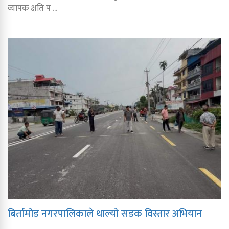
व्यापक क्षति प ...
बिर्तामोड नगरपालिकाले थाल्यो सडक विस्तार अभियान