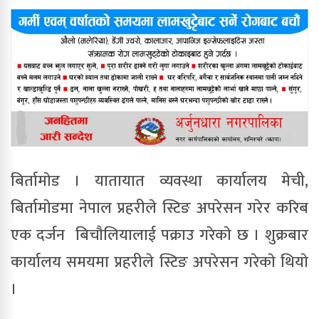
बिर्तामाेड । यातायात व्यवस्था कार्यालय मेची,
बिर्तामाेडमा नेपाल प्रहरीले स्टिङ अपरेसन गरेर करिब
एक दर्जन बिचाैलियालाई पक्राउ गरेकाे छ । शुक्रबार
कार्यालय समयमा प्रहरीले स्टिङ अपरेसन गरेकाे थियाे
।