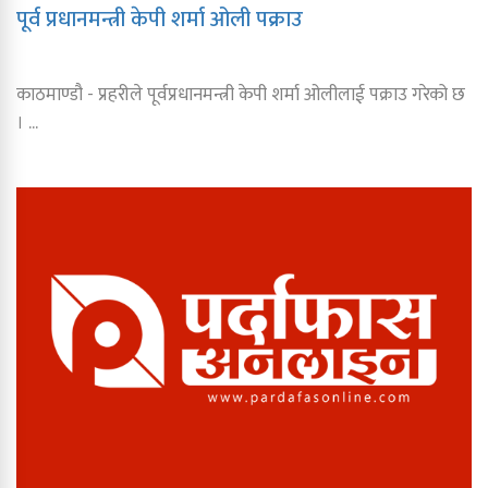
पूर्व प्रधानमन्त्री केपी शर्मा ओली पक्राउ
काठमाण्डौ - प्रहरीले पूर्वप्रधानमन्त्री केपी शर्मा ओलीलाई पक्राउ गरेको छ
। ...