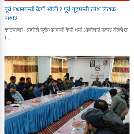
पूर्व प्रधानमन्त्री केपी ओली र पूर्व गृहमन्त्री रमेश लेखक
पक्राउ
काठमाण्डौ - प्रहरीले पूर्वप्रधानमन्त्री केपी शर्मा ओलीलाई पक्राउ गरेको छ
। ...