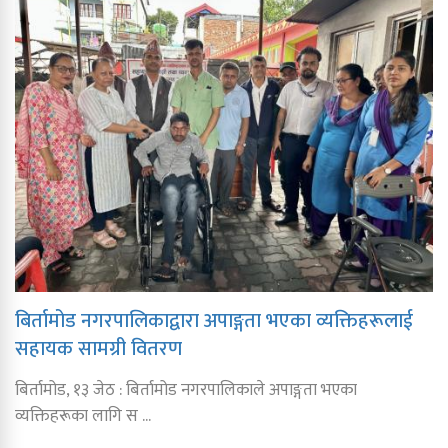
बिर्तामोड नगरपालिकाद्वारा अपाङ्गता भएका व्यक्तिहरूलाई
सहायक सामग्री वितरण
बिर्तामोड, १३ जेठ : बिर्तामोड नगरपालिकाले अपाङ्गता भएका
व्यक्तिहरूका लागि स ...