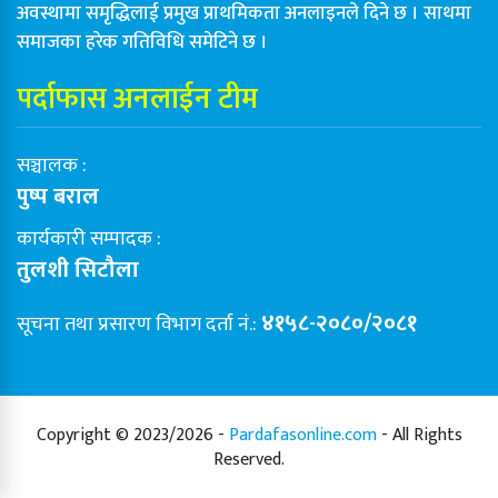
अवस्थामा समृद्धिलाई प्रमुख प्राथमिकता अनलाइनले दिने छ । साथमा
समाजका हरेक गतिविधि समेटिने छ ।
पर्दाफास अनलाईन टीम
सञ्चालक :
पुष्प बराल
कार्यकारी सम्पादक :
तुलशी सिटौला
४१५८-२०८०/२०८१
सूचना तथा प्रसारण विभाग दर्ता नं.:
Copyright © 2023/2026 -
Pardafasonline.com
- All Rights
Reserved.