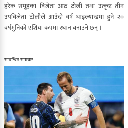
हरेक समूहका विजेता आठ टोली तथा उत्कृष्ट तीन
उपविजेता टोलीले आउँदो वर्ष थाइल्यान्डमा हुने २०
वर्षमुनिको एशिया कपमा स्थान बनाउने छन् ।
सम्बन्धित समाचार