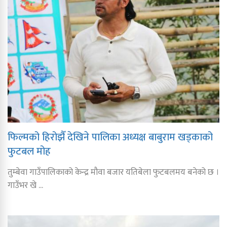
फिल्मको हिरोझैँ देखिने पालिका अध्यक्ष बाबुराम खड्काको
फुटबल मोह
तुम्बेवा गाउँपालिकाको केन्द्र मौवा बजार यतिबेला फुटबलमय बनेको छ ।
गाउँभर खे ...