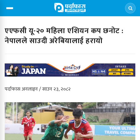
एएफसी यू-२० महिला एशियन कप छनोट :
नेपालले साउदी अरेबियालाई हरायो
पर्दाफास अनलाइन / साउन २३, २०८२