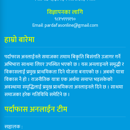
विज्ञापनका लागि
९८१५९९९१९०
Email:
pardafasonline@gmail.com
हाम्रो बारेमा
पर्दाफास अनलाईनले समाजका तमाम बिकृति बिसंगति उजागर गर्ने
अभिभारा साथमा लिएर उपस्थित भएको छ । यस अनलाइनले समृद्धी र
विकासलाई प्रमुख प्राथमिकता दिने योजना बनाएको छ । अबको यात्रा
विकास नै हो । राजनीतिक यात्रा एक अर्थमा समाप्त भइसकेको
अवस्थामा समृद्धिलाई प्रमुख प्राथमिकता अनलाइनले दिने छ । साथमा
समाजका हरेक गतिविधि समेटिने छ ।
पर्दाफास अनलाईन टीम
सञ्चालक :