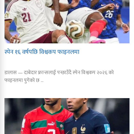
स्पेन १६ वर्षपछि विश्वकप फाइनलमा
डालास — दाबेदार फ्रान्सलाई पन्छाउँदै स्पेन विश्वकप २०२६ को
फाइनलमा पुगेको छ ...