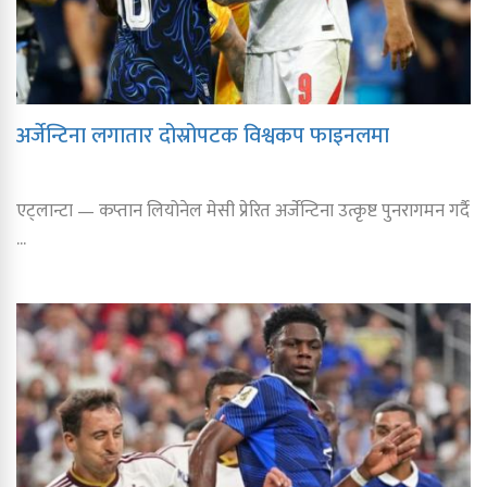
अर्जेन्टिना लगातार दोस्रोपटक विश्वकप फाइनलमा
एट्लान्टा — कप्तान लियोनेल मेसी प्रेरित अर्जेन्टिना उत्कृष्ट पुनरागमन गर्दै
...