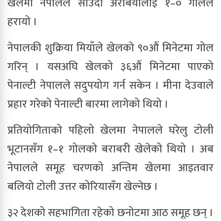
खेलमा नेपालले साउदी अरेबियालाई १–० गोलले
हरायो ।
नेपालकी शुक्रिया मियाँले खेलको ९०औं मिनेटमा गोल
गरिन् । यसअघि खेलको ३६औं मिनेटमा पाएको
पेनाल्टी नेपालले सदुपयोग गर्न सकेन । मीना देउवाले
प्रहार गरेको पेनाल्टी बारमा लागेको थियो ।
प्रतियोगिताको पहिलो खेलमा नेपालले घरेलु टोली
भूटानसँग १–१ गोलको बराबरी खेलेको थियो । अब
नेपालले समूह चरणको अन्तिम खेलमा आइतवार
बलियो टोली उत्तर कोरियासँग खेल्नेछ ।
३२ देशको सहभागिता रहेको छनोटमा आठ समूह छन् ।