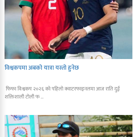
विश्वकपमा अबको यात्रा यस्तो हुनेछ
फिफा विश्वकप २०२६ को पहिलो क्वाटरफाइनलमा आज राति दुई
शक्तिशाली टोली फ ...