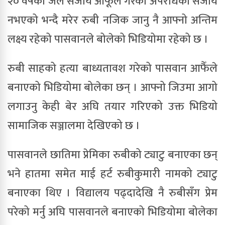
२० वर्षको जेल सजाय आफूले गरेको अपराधको सजाय
नभएको भन्दै मरेर रुबी नजिक जानु नै आफ्नो अन्तिम
लक्ष्य रहेको पासवानले बोलेको भिडियोमा रहेको छ ।
रुबी साहको हत्या बाध्यतावश गरेको पासवान आफैँले
बनाएको भिडियोमा बोलेका छन् । आफ्नो जिउमा आगो
लगाउनु केही बेर अघि तयार गरिएको उक्त भिडियो
सामाजिक सञ्जालमा देखिएको छ ।
पासवानले छातिमा प्रेमिका रुबीको ट्याटु बनाएका छन्
भने हातमा समेत माई हर्ट रुबीकुमारी नामको ट्याटु
बनाएका थिए । विद्यालय पढ्दादेखि नै रुबीसँग प्रेम
परेको मर्नु अघि पासवानले बनाएको भिडियोमा बोलेका