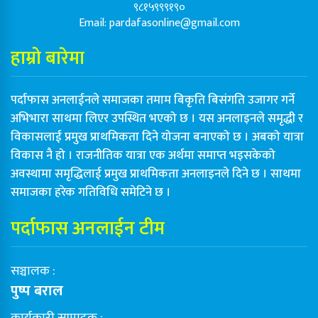
९८१५९९९१९०
Email:
pardafasonline@gmail.com
हाम्रो बारेमा
पर्दाफास अनलाईनले समाजका तमाम बिकृति बिसंगति उजागर गर्ने
अभिभारा साथमा लिएर उपस्थित भएको छ । यस अनलाइनले समृद्धी र
विकासलाई प्रमुख प्राथमिकता दिने योजना बनाएको छ । अबको यात्रा
विकास नै हो । राजनीतिक यात्रा एक अर्थमा समाप्त भइसकेको
अवस्थामा समृद्धिलाई प्रमुख प्राथमिकता अनलाइनले दिने छ । साथमा
समाजका हरेक गतिविधि समेटिने छ ।
पर्दाफास अनलाईन टीम
सञ्चालक :
पुष्प बराल