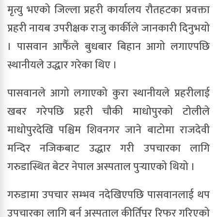
मृत्यु भएको जिल्ला प्रहरी कार्यालय रौतहटका प्रवक्ता
प्रहरी नायब उपरीक्षक राजु कार्कीले जानकारी दिनुभयो
। पासवान आफैँले बुधबार बिहान आगो लगाएपछि
स्थानीयले उद्धार गरेका थिए ।
पासवानले आगो लगाएको कुरा स्थानीयले प्रहरीलाई
खबर गरेपछि प्रहरी चौकी माधोपुरको टोलीले
माधोपुरदेखि पश्चिम शिवनगर जाने बाटोमा राजदेवी
मन्दिर नजिकबाट उद्धार गरी उपचारका लागि
गरुडास्थित बेटर नेपाल अस्पताल पु
र्‍याएको थियो ।
गरुडामा उपचार सम्भव नदेखिएपछि पासवानलाई थप
उपचारका लागि बर्न अस्पताल कीर्तिपुर रिफर गरिएको