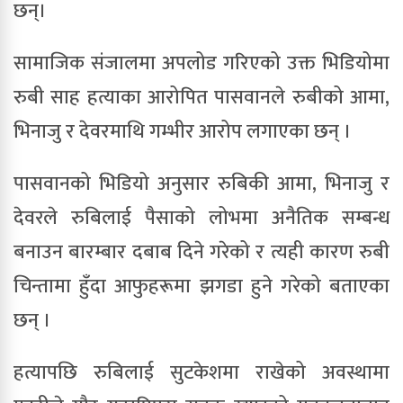
छन्।
सामाजिक संजालमा अपलोड गरिएको उक्त भिडियोमा
रुबी साह हत्याका आरोपित पासवानले रुबीको आमा,
भिनाजु र देवरमाथि गम्भीर आरोप लगाएका छन् ।
पासवानको भिडियो अनुसार रुबिकी आमा, भिनाजु र
देवरले रुबिलाई पैसाको लोभमा अनैतिक सम्बन्ध
बनाउन बारम्बार दबाब दिने गरेको र त्यही कारण रुबी
चिन्तामा हुँदा आफुहरूमा झगडा हुने गरेको बताएका
छन् ।
हत्यापछि रुबिलाई सुटकेशमा राखेको अवस्थामा