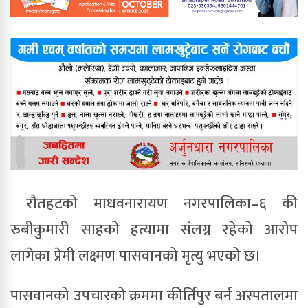
रौतहटको माधवनारायण नगरपालिका
–
६ की
रुबीकुमारी साहको हत्यामा संलग्न रहेको आरोप
लागेका प्रेमी लक्ष्मण पासवानको मृत्यु भएको छ।
पासवानको उपचारको क्रममा कीर्तिपुर बर्न अस्पतालमा