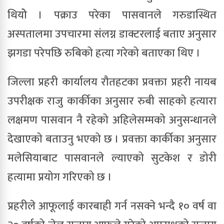
थियोे । पक्राउ परेका पासवानले गरुडास्थित
अस्पतालमा उपचारमा संलग्न डाक्टरलाई बताए अनुसार
झगडा परेपछि रुबिको हत्या गरेको बताएका थिए ।
जिल्ला प्रहरी कार्यालय रौतहटका प्रवक्ता प्रहरी नायब
उपरीक्षक राजु कार्कीका अनुसार रुबी साहको हत्यारा
लक्षमण पासवान नै रहेको अहिलेसम्मको अनुसन्धानले
देखाएको बताउनु भएको छ । प्रवक्ता कार्कीका अनुसार
मलेसियाबाट पासवानले ल्याएको सुटकेश र डोरी
हत्यामा प्रयोग गरिएको छ ।
प्रहरीले आफूलाई कारबाही गर्न नसक्ने भन्दै १० वर्ष वा