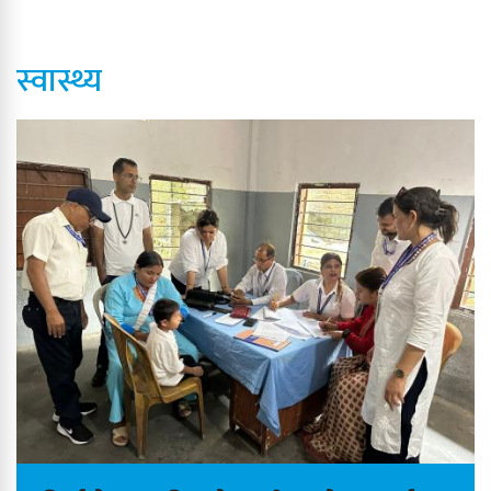
स्वास्थ्य