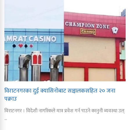
विराटनगरका दुई क्यासिनोबाट सञ्चालकसहित २० जना
पक्राउ
विराटनगर । विदेशी नागरिकले मात्र प्रवेश गर्न पाउने कानुनी व्यवस्था उल्
...