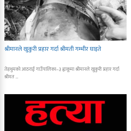
श्रीमानले खुकुरी प्रहार गर्दा श्रीमती गम्भीर घाइते
तेह्रथुमको आठराई गाउँपालिका–३ ह्वाकूमा श्रीमानले खुकुरी प्रहार गर्दा
श्रीमत ...